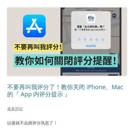
不要再叫我评分了！教你关闭 iPhone、Mac
的『 App 内评分提示 』
发表评论
以後就不会跳评分讯息了！