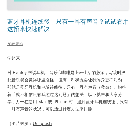
蓝牙耳机连线後，只有一耳有声音？试试看用
这招来快速解决
发表评论
学起来
对 Henley 来说耳机、音乐和咖啡是上班生活的必须，写稿时没
配音乐就会觉得哪里怪怪，但有一种状况会让我浑身更不对劲，
那就是蓝牙耳机和电脑连线後，只有一耳有声音（救命）。抱持
着「就不相信只有我碰过这问题」的想法，以下就来和大家分
享，万一在使用 Mac 或 iPhone 时，遇到蓝牙耳机连线後，只有
一耳有声音的状况，可以透过什麽方法来排除
（图片来源：
Unsplash
）