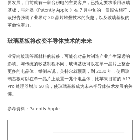
要发展，目前就有一家台积电的主要客户，已指定要求采用玻璃
基板，与外媒《Patently Apple 》在 7 月中旬的一份报告相符，
该报告强调了业界对 3D 晶片堆叠技术的兴趣，以及玻璃基板的
革命性潜力。
玻璃基板将改变半导体技术的未来
业界向玻璃等新材料的转移，可能会对晶片制造产业产生深远的
影响。与传统的矽基制程不同，玻璃基板可以在单一晶片上整合
更多的电晶体，举例来说，英特尔就预测，到 2030 年，使用玻
璃基板可以在单一晶片上放置一兆个电晶体，比苹果目前的 A17
Pro 处理器增加 50 倍，使玻璃基板成为未来半导体技术发展的关
键。
参考资料：Patently Apple