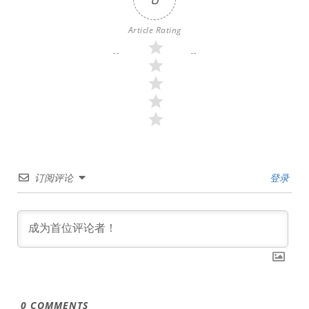
Article Rating
订阅评论
登录
0
COMMENTS