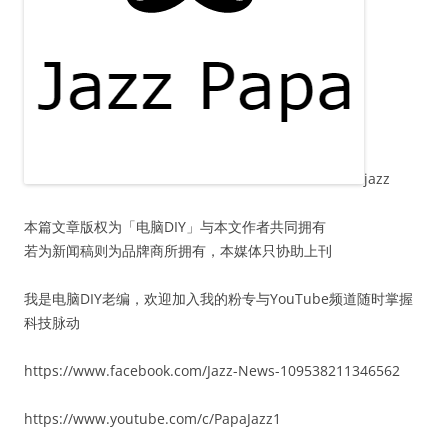
jazz
本篇文章版权为「电脑DIY」与本文作者共同拥有
若为新闻稿则为品牌商所拥有，本媒体只协助上刊
我是电脑DIY老编，欢迎加入我的粉专与YouTube频道随时掌握
科技脉动
https://www.facebook.com/Jazz-News-109538211346562
https://www.youtube.com/c/PapaJazz1