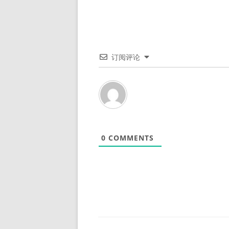
订阅评论
0
COMMENTS