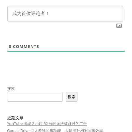
0
COMMENTS
搜索
搜索
近期文章
YouTube 出现 2 小时 52 分钟无法被跳过的广告
Google Drive 引入差异同步功能 大幅提升档案同步效率