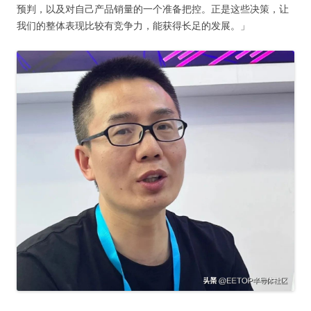
预判，以及对自己产品销量的一个准备把控。正是这些决策，让
我们的整体表现比较有竞争力，能获得长足的发展。」