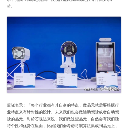
苛。
董晓表示：「每个行业都有其自身的特点，做晶元就需要根据行
业特点来有针对性的设计。未来我们也会做辅助驾驶或者自动驾
驶的晶元。对於芯视达来说，我们做这些晶元，自然会有我们独
特个性和优势在里面，比如我们会考虑将演算法集成到晶元上，