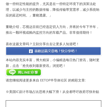
做一些特定性能的提升，尤其是在一些特定环境下的演算法处
理，以减少与主控的数据传输，降低传输带宽需求，减少系统响
应的延迟时间。」董晓透露。」
董晓介绍，芯视达目前已经选定切入方向，并将於今年下半年，
推出一颗环视或舱内监控方向的车载产品。非常值得期待！
喜欢这篇文章吗？立刻分享出去让更多人知道吧！
本站内容充实丰富，博大精深，小编精选每日热门资讯，随时更
新，点击「抢先收到最新资讯」浏览吧！
请您继续阅读更多来自 EETOP半导体社区 的精彩文章:
※美国IC设计市场占比恐将大幅下滑！从业者呼吁政府尽快补贴