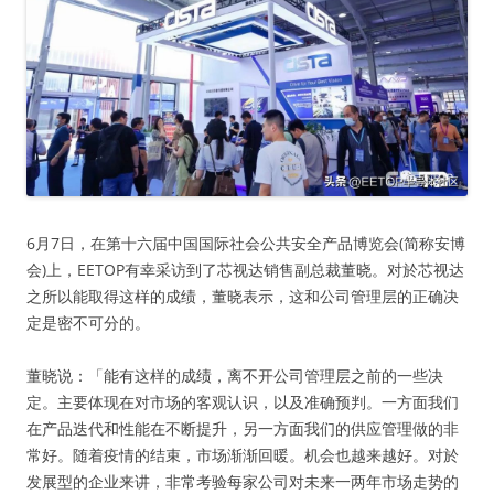
6月7日，在第十六届中国国际社会公共安全产品博览会(简称安博
会)上，EETOP有幸采访到了芯视达销售副总裁董晓。对於芯视达
之所以能取得这样的成绩，董晓表示，这和公司管理层的正确决
定是密不可分的。
董晓说：「能有这样的成绩，离不开公司管理层之前的一些决
定。主要体现在对市场的客观认识，以及准确预判。一方面我们
在产品迭代和性能在不断提升，另一方面我们的供应管理做的非
常好。随着疫情的结束，市场渐渐回暖。机会也越来越好。对於
发展型的企业来讲，非常考验每家公司对未来一两年市场走势的