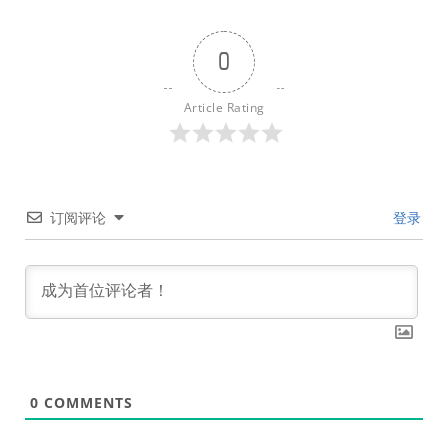
0
Article Rating
订阅评论
登录
0
COMMENTS