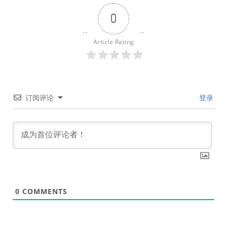
0
Article Rating
订阅评论
登录
0
COMMENTS