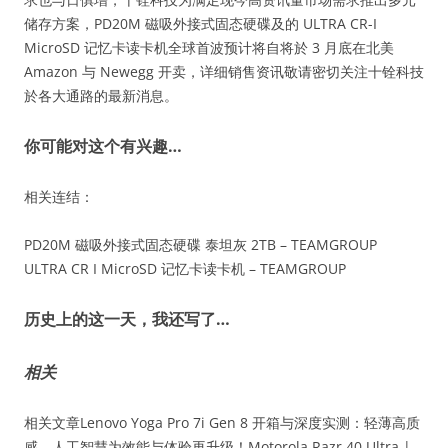
储存方案，PD20M 磁吸外接式固态硬碟及的 ULTRA CR-I
MicroSD 记忆卡读卡机全球首波预计将自将於 3 月底在北美
Amazon 与 Newegg 开卖，详细销售资讯敬请密切关注十铨科技
於各大通路的最新消息。
你可能对这个有兴趣…
相关连结：
PD20M 磁吸外接式固态硬碟 泰坦灰 2TB – TEAMGROUP
ULTRA CR I MicroSD 记忆卡读卡机 – TEAMGROUP
历史上的这一天，我还写了…
相关
相关文章Lenovo Yoga Pro 7i Gen 8 开箱与深度实测：轻薄高质
感，人工智慧为效能与体验再升级！Motorola Razr 40 Ultra |