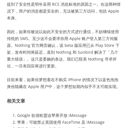
提到了安全性是明年采用 RCS 消息标准的原因之一。在这两种情
况下，用户的消息都是安全的，无法被第三方访问，包括 Apple
本身。
因此，如果你被迫以如此不安全的方式进行通信，不妨继续使用
传统的 SMS。至少这不会要求你用 Apple 账户登入第三方伺服
器。Nothing 官方网页确认，该 beta 版应用已从 Play Store 下
架，发布时间将延迟，直到 Nothing 和 Sunbird 解决了「几个
重大错误」。这只是委婉的表达。我们已联系 Nothing 寻求评
论，一旦有回应将进行更新。
目前来看，如果你梦想着在不购买 iPhone 的情况下以蓝色泡泡
身份隐藏在 Apple 用户中，这个梦想短期内似乎不太可能实现。
相关文章
Google 欲借欧盟迫苹果开放 iMessage
苹果：可能禁止英国使用 FaceTime 及 iMessage