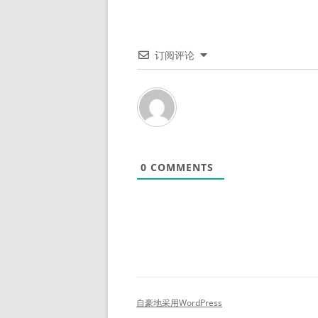
订阅评论
0
COMMENTS
自豪地采用WordPress