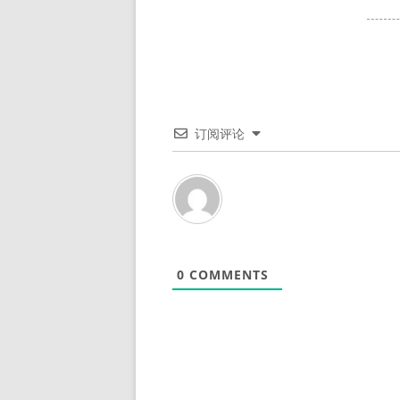
订阅评论
0
COMMENTS