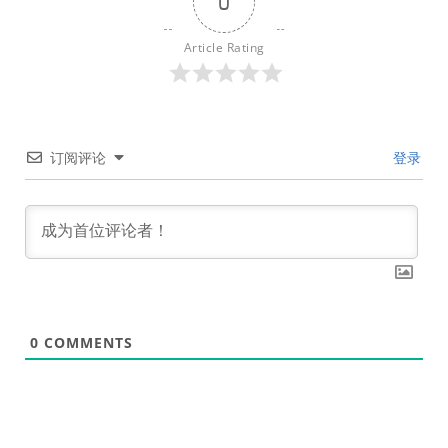
0
Article Rating
订阅评论
登录
0
COMMENTS