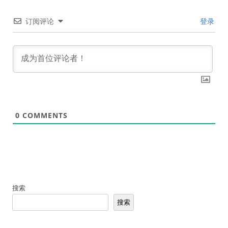
订阅评论
登录
0
COMMENTS
搜索
搜索