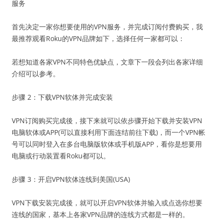
服务
首先决定一家你想要使用的VPN服务，并完成订阅付费购买，我
最推荐观看Roku的VPN品牌如下，选择任何一家都可以：
若想知道各家VPN不同特色优缺点，文章下一段会列出各家详细
介绍可以参考。
步骤 2：下载VPN软体并完成安装
VPN订阅购买完成後，接下来就可以依步骤开始下载并安装VPN
电脑软体或APP(可以直接利用下面连结前往下载)，而一个VPN帐
号可以同时登入在多台电脑版软体或手机版APP，看你是想要用
电脑或行动装置看Roku都可以。
步骤 3：开启VPN软体连线到美国(USA)
VPN下载安装完成後，就可以开启VPN软体并输入或点选你想要
连线的国家，基本上各家VPN品牌的连线方式都是一样的。