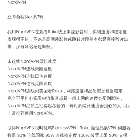
NordVPN
立即前往NordVPN
我用NordVPN在观看Roku线上串流影音时，实测速度和稳定度
表现很不错，不论是高画质影片或跳转片段基本都是直接秒读出
来，没有延迟感超顺畅。
未连线NordVPN原始速度
NordVPN连线美国速度
NordVPN连线日本速度
NordVPN连线英国速度
NordVPN连线到美国看Roku，网路速度和品质都是相当稳定，
完全不用担心观看串流影音或是一般上网的速度会受到影响，
NordVPN品质是经得起考验的，若对於网路速度会担心的人，我
非常推荐使用NordVPN。
取得NordVPN限时优惠ExpressVPN─Roku 最佳品质VPN 伺服器
数量 90% 连线国家 95% 连线稳定度 100% 装置上限 90% 支援