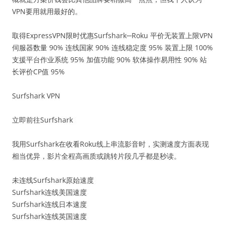
VPN要用就用最好的。
取得ExpressVPN限时优惠Surfshark─Roku 平价无装置上限VPN
伺服器数量 90% 连线国家 90% 连线稳定度 95% 装置上限 100%
支援平台作业系统 95% 加值功能 90% 软体操作易用性 90% 站
长评价CP值 95%
Surfshark VPN
立即前往Surfshark
我用Surfshark在收看Roku线上串流影音时，实测速度方面表现
相当优异，影片全程高画质或跳转片段几乎都是秒读。
未连线Surfshark原始速度
Surfshark连线美国速度
Surfshark连线日本速度
Surfshark连线英国速度