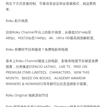
而右下方式音量控制、字幕语音设定和全萤幕模式，就这麽简
单。
Roku 影片画质
目前Roku Channel平台上的影片画质，从最低SD(144p至
480p)、HD(720p至1440p)、4K、Ultra HD最高画质解析度。
Roku 有哪些节目和频道？免费电影和电视
基本上Roku Channel频道上的电影、影集和电视节目都是免费
观看，分类像是ESPACIO LATINO、LIVE TV、FREE ON
PREMIUM (TIME-LIMITED)、CHARACTERS、NEW THIS
MONTH、BASED ON BOOKS、ACADEMY AWARD®
WINNERS & NOMINEES等等都可以任意选择影片观看。
Roku Original 独家原创节目
Roku和其他知名平台如Netflix、Disney+一样有自己独家制作的