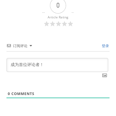
0
Article Rating
订阅评论
登录
0
COMMENTS