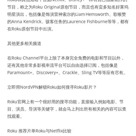
节目，称之为Roku Original原创节目，而且也有蛮多知名好莱坞
明星演出，包括像是饰演雷神索尔的Liam Hemsworth、歌喉赞
的Anna Kendrick、骇客任务的Laurence Fishburne等等，都有
在Roku原创节目中出演。
其他更多相关频道
在Roku Channel平台上除了本身完全免费的电影和节目以外，
还有其他非常多影视串流平台可以自由选择订阅，包括像是
Paramount+、Discovery+、Crackle、Sling TV等等应有尽有。
立即用NordVPN解锁Roku如何搜寻Roku影片？
Roku官网上有一个很好用的搜寻功能，直接输入例如电影、节
目、演员、导演等关键字，就会马上列出所有相关的内容可以查
找观看。
Roku 推荐片单Roku与Netflix比较