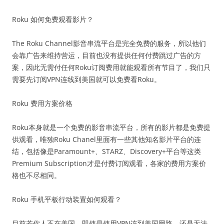
Roku 如何免费观看影片？
The Roku Channel影音串流平台是完全免费的服务，所以他们
会靠广告来维持营运，目前也没有提供任何付费跳过广告的方
案，因此无需付任何Roku订阅费用就能观看所有节目了，我们只
需要先订阅VPN连线到美国就可以免费看Roku。
Roku 费用方案价格
Roku本身就是一个免费的影音串流平台，所有的影片都是免费提
供观看，唯独Roku Chanel里面有一些其他知名影片平台的连
结，包括像是Paramount+、STARZ、Discovery+平台等这类
Premium Subscription才是付费订阅观看，各家的费用方案价
格也不尽相同。
Roku 手机平板行动装置如何观看？
目前若你人不在美国，即使是使用VPN连到美国网路，还是无法