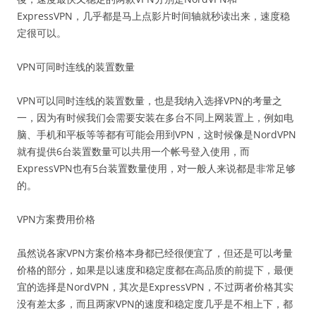
ExpressVPN，几乎都是马上点影片时间轴就秒读出来，速度稳
定很可以。
VPN可同时连线的装置数量
VPN可以同时连线的装置数量，也是我纳入选择VPN的考量之
一，因为有时候我们会需要安装在多台不同上网装置上，例如电
脑、手机和平板等等都有可能会用到VPN，这时候像是NordVPN
就有提供6台装置数量可以共用一个帐号登入使用，而
ExpressVPN也有5台装置数量使用，对一般人来说都是非常足够
的。
VPN方案费用价格
虽然说各家VPN方案价格本身都已经很便宜了，但还是可以考量
价格的部分，如果是以速度和稳定度都在高品质的前提下，最便
宜的选择是NordVPN，其次是ExpressVPN，不过两者价格其实
没有差太多，而且两家VPN的速度和稳定度几乎是不相上下，都