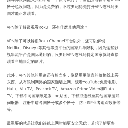
帐号也没问题，因为是免费的，不过要记得先打开VPN连线到美
国才能正常观看。
VPN除了解锁观看Roku，还有什麽其他用途？
VPN除了可以解锁Roku Channel平台以外，还可以解锁
Netflix、Disney+等其他串流平台的国家片单限制，因为这些影
视串流平台是国际通用的，只要用VPN连线到特定国家就能直接
观看当地限定的影片。
此外，VPN其他的用途还有相当多，像是用更便宜的价格线上买
东西、从有限制网路的国家翻墙上网、观看YouTube免费电影、
Hulu、Viu TV、Peacock TV、Amazon Prime Video和Pluto
TV、下载不同国家限定版Line贴图、下载或连线至其他国家游戏
伺服器、注册申请各国帐号或多个帐号、防止ISP业者追踪数据等
等。
最重要的就是让我们连线上网时能更安全无虑，若想了解更多