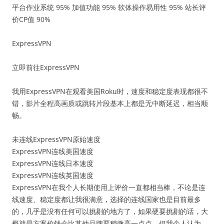
平台作业系统 95% 加值功能 95% 软体操作易用性 95% 站长评
价CP值 90%
ExpressVPN
立即前往ExpressVPN
我用ExpressVPN在观看美国Roku时，速度和稳定度表现都很不
错，影片全程高画质或跳转片段基本上都是无中断延迟，相当顺
畅。
未连线ExpressVPN原始速度
ExpressVPN连线美国速度
ExpressVPN连线日本速度
ExpressVPN连线英国速度
ExpressVPN在我个人长期使用上评价一直都相当棒，不论是连
线速度、稳定度都让我很满意，选择的连线国家也是目前最多
的，几乎是没有任何可以挑剔的地方了，如果硬要挑剔的话，大
概就是方案价钱会比其他品牌要稍微高一点点，但我个人认为