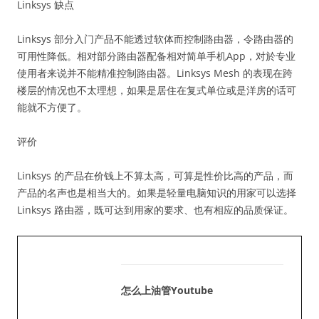
Linksys 缺点
Linksys 部分入门产品不能透过软体而控制路由器，令路由器的
可用性降低。相对部分路由器配备相对简单手机App，对於专业
使用者来说并不能精准控制路由器。Linksys Mesh 的表现在跨
楼层的情况也不太理想，如果是居住在复式单位或是洋房的话可
能就不方便了。
评价
Linksys 的产品在价钱上不算太高，可算是性价比高的产品，而
产品的名声也是相当大的。如果是轻量电脑知识的用家可以选择
Linksys 路由器，既可达到用家的要求、也有相应的品质保证。
怎么上油管youtube