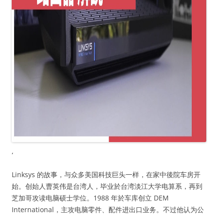
,
Linksys 的故事，与众多美国科技巨头一样，在家中後院车房开
始。创始人曹英伟是台湾人，毕业於台湾淡江大学电算系，再到
芝加哥攻读电脑硕士学位。1988 年於车库创立 DEM
International，主攻电脑零件、配件进出口业务。不过他认为公