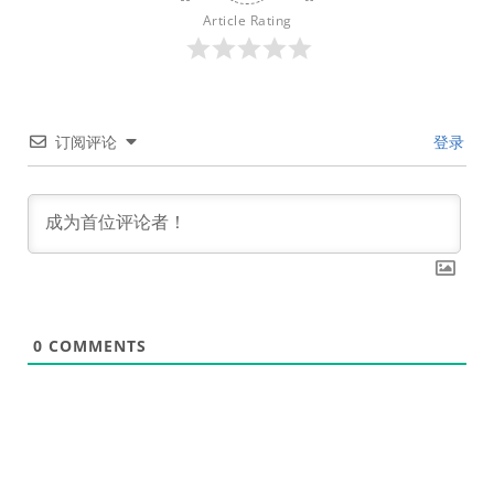
Article Rating
订阅评论
登录
0
COMMENTS