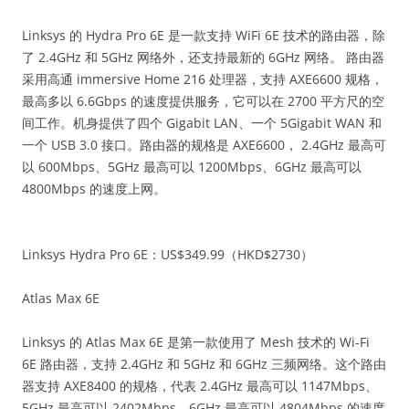
Linksys 的 Hydra Pro 6E 是一款支持 WiFi 6E 技术的路由器，除
了 2.4GHz 和 5GHz 网络外，还支持最新的 6GHz 网络。 路由器
采用高通 immersive Home 216 处理器，支持 AXE6600 规格，
最高多以 6.6Gbps 的速度提供服务，它可以在 2700 平方尺的空
间工作。机身提供了四个 Gigabit LAN、一个 5Gigabit WAN 和
一个 USB 3.0 接口。路由器的规格是 AXE6600， 2.4GHz 最高可
以 600Mbps、5GHz 最高可以 1200Mbps、6GHz 最高可以
4800Mbps 的速度上网。
Linksys Hydra Pro 6E：US$349.99（HKD$2730）
Atlas Max 6E
Linksys 的 Atlas Max 6E 是第一款使用了 Mesh 技术的 Wi-Fi
6E 路由器，支持 2.4GHz 和 5GHz 和 6GHz 三频网络。这个路由
器支持 AXE8400 的规格，代表 2.4GHz 最高可以 1147Mbps、
5GHz 最高可以 2402Mbps、6GHz 最高可以 4804Mbps 的速度