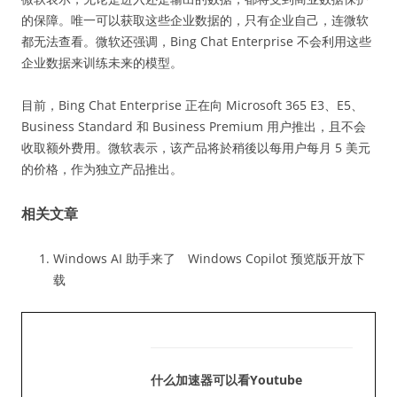
的保障。唯一可以获取这些企业数据的，只有企业自己，连微软
都无法查看。微软还强调，Bing Chat Enterprise 不会利用这些
企业数据来训练未来的模型。
目前，Bing Chat Enterprise 正在向 Microsoft 365 E3、E5、
Business Standard 和 Business Premium 用户推出，且不会
收取额外费用。微软表示，该产品将於稍後以每用户每月 5 美元
的价格，作为独立产品推出。
相关文章
Windows AI 助手来了 Windows Copilot 预览版开放下
载
什么加速器可以看youtube