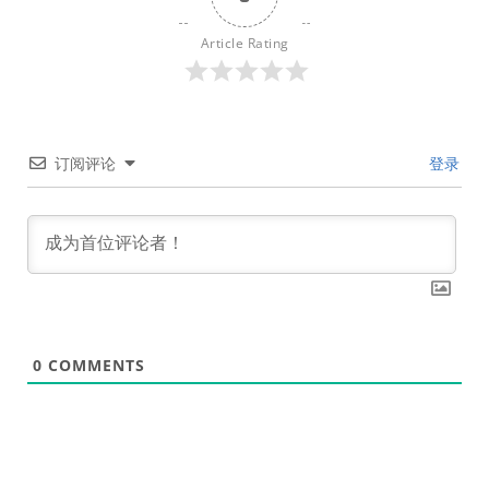
Article Rating
订阅评论
登录
0
COMMENTS