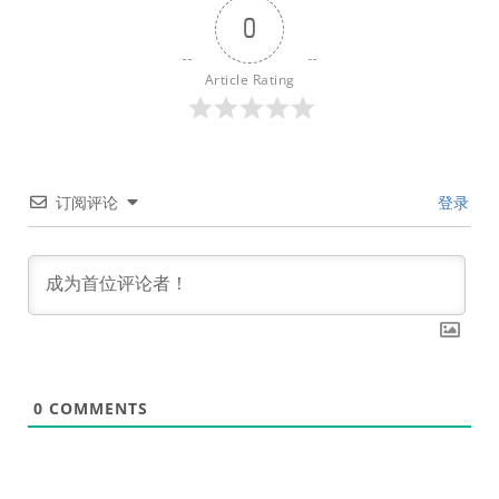
0
Article Rating
订阅评论
登录
0
COMMENTS