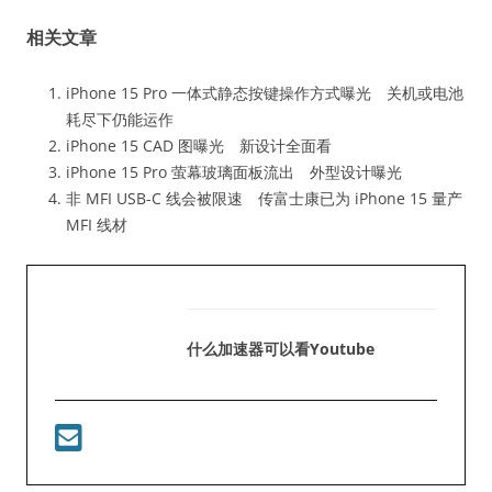
相关文章
iPhone 15 Pro 一体式静态按键操作方式曝光 关机或电池
耗尽下仍能运作
iPhone 15 CAD 图曝光 新设计全面看
iPhone 15 Pro 萤幕玻璃面板流出 外型设计曝光
非 MFI USB-C 线会被限速 传富士康已为 iPhone 15 量产
MFI 线材
什么加速器可以看youtube