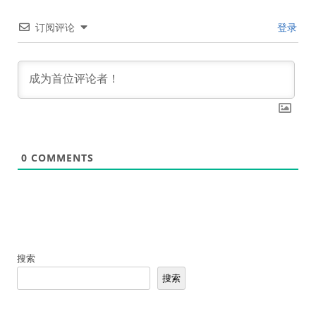
订阅评论
登录
0
COMMENTS
搜索
搜索