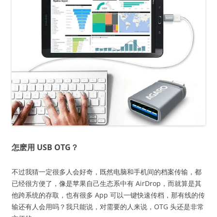
怎麽用 USB OTG？
不过我猜一定很多人会好奇，既然电脑和手机间的档案传输，都
已经很方便了，像是苹果自己生态系中有 AirDrop，而就算是其
他跨系统的存取，也有很多 App 可以一键快速传档，那有线的传
输还有人会用吗？我只能说，对需要的人来说，OTG 头还是非常