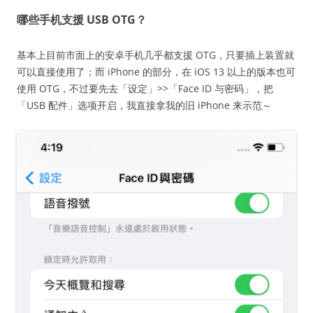
哪些手机支援 USB OTG？
基本上目前市面上的安卓手机几乎都支援 OTG，只要插上装置就
可以直接使用了；而 iPhone 的部分，在 iOS 13 以上的版本也可
使用 OTG，不过要先去「设定」>>「Face ID 与密码」，把
「USB 配件」选项开启，我直接拿我的旧 iPhone 来示范～