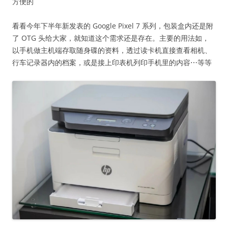
方便的
看看今年下半年新发表的 Google Pixel 7 系列，包装盒内还是附
了 OTG 头给大家，就知道这个需求还是存在。主要的用法如，
以手机做主机端存取随身碟的资料，透过读卡机直接查看相机、
行车记录器内的档案，或是接上印表机列印手机里的内容⋯等等