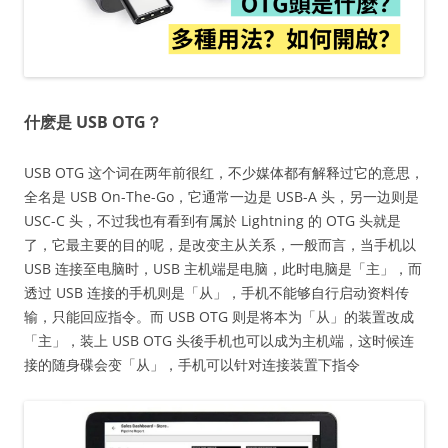
什麽是 USB OTG？
USB OTG 这个词在两年前很红，不少媒体都有解释过它的意思，
全名是 USB On-The-Go，它通常一边是 USB-A 头，另一边则是
USC-C 头，不过我也有看到有属於 Lightning 的 OTG 头就是
了，它最主要的目的呢，是改变主从关系，一般而言，当手机以
USB 连接至电脑时，USB 主机端是电脑，此时电脑是「主」，而
透过 USB 连接的手机则是「从」，手机不能够自行启动资料传
输，只能回应指令。而 USB OTG 则是将本为「从」的装置改成
「主」，装上 USB OTG 头後手机也可以成为主机端，这时候连
接的随身碟会变「从」，手机可以针对连接装置下指令