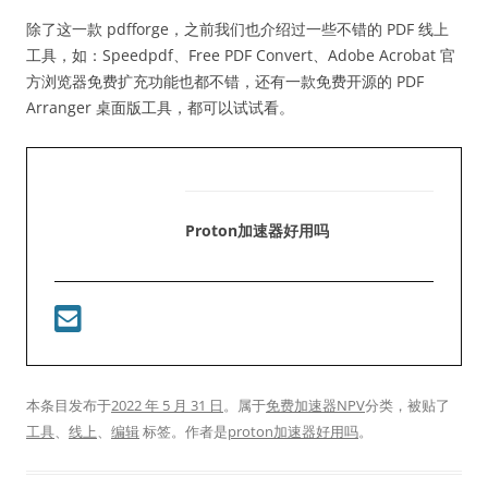
除了这一款 pdfforge，之前我们也介绍过一些不错的 PDF 线上
工具，如：Speedpdf、Free PDF Convert、Adobe Acrobat 官
方浏览器免费扩充功能也都不错，还有一款免费开源的 PDF
Arranger 桌面版工具，都可以试试看。
Proton加速器好用吗
本条目发布于
2022 年 5 月 31 日
。属于
免费加速器NPV
分类，被贴了
工具
、
线上
、
编辑
标签。
作者是
proton加速器好用吗
。