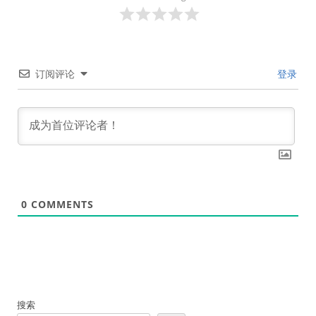
订阅评论
登录
0
COMMENTS
搜索