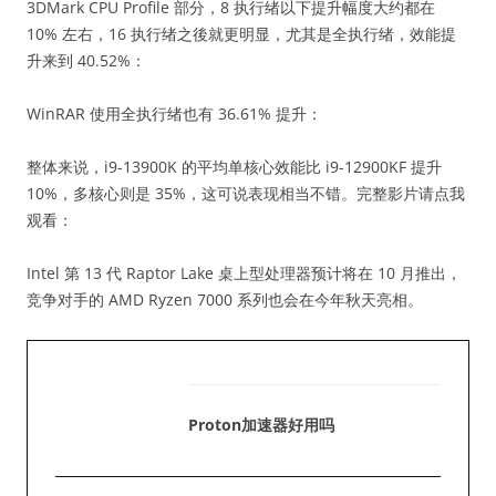
3DMark CPU Profile 部分，8 执行绪以下提升幅度大约都在
10% 左右，16 执行绪之後就更明显，尤其是全执行绪，效能提
升来到 40.52%：
WinRAR 使用全执行绪也有 36.61% 提升：
整体来说，i9-13900K 的平均单核心效能比 i9-12900KF 提升
10%，多核心则是 35%，这可说表现相当不错。完整影片请点我
观看：
Intel 第 13 代 Raptor Lake 桌上型处理器预计将在 10 月推出，
竞争对手的 AMD Ryzen 7000 系列也会在今年秋天亮相。
Proton加速器好用吗