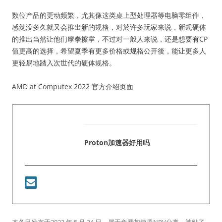
数位产品的更动频繁，尤其像这类桌上型处理器等电脑零组件，
感觉没多久就又会推出新的规格，对於许多玩家来说，新规硬体
的推出当然让他们摩拳擦掌，不过对一般人来说，还是想要有CP
值更高的选择，希望夏季有更多价格或规格公开後，能让更多人
更轻易地踏入次世代的硬体规格。
AMD at Computex 2022 官方介绍页面
Proton加速器好用吗