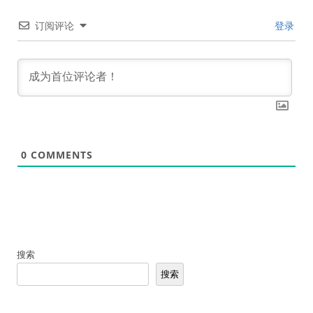
订阅评论
登录
0
COMMENTS
搜索
搜索