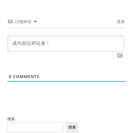
订阅评论
登录
0
COMMENTS
搜索
搜索