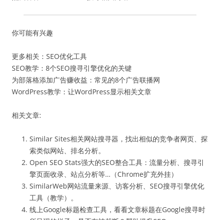
你可能有兴趣
更多相关：SEO优化工具
SEO教学：8个SEO搜寻引擎优化的关键
为部落格添加广告赚收益：常见的8个广告联播网
WordPress教学：让WordPress显示相关文章
相关文章:
Similar Sites相关网站搜寻器，找出相似的竞争者网页、探
索类似网站、排名分析。
Open SEO Stats强大的SEO整合工具：流量分析、搜寻引
擎页面收录、站点分析等…（Chrome扩充外挂）
SimilarWeb网站流量来源、访客分析、SEO搜寻引擎优化
工具（教学）。
线上Google标题检查工具，看看文章标题在Google搜寻时