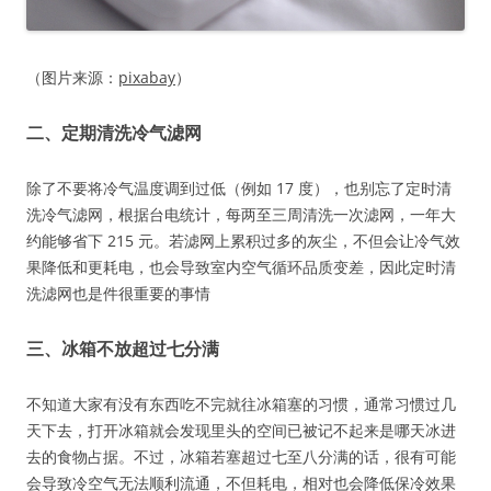
（图片来源：
pixabay
）
二、定期清洗冷气滤网
除了不要将冷气温度调到过低（例如 17 度），也别忘了定时清
洗冷气滤网，根据台电统计，每两至三周清洗一次滤网，一年大
约能够省下 215 元。若滤网上累积过多的灰尘，不但会让冷气效
果降低和更耗电，也会导致室内空气循环品质变差，因此定时清
洗滤网也是件很重要的事情
三、冰箱不放超过七分满
不知道大家有没有东西吃不完就往冰箱塞的习惯，通常习惯过几
天下去，打开冰箱就会发现里头的空间已被记不起来是哪天冰进
去的食物占据。不过，冰箱若塞超过七至八分满的话，很有可能
会导致冷空气无法顺利流通，不但耗电，相对也会降低保冷效果