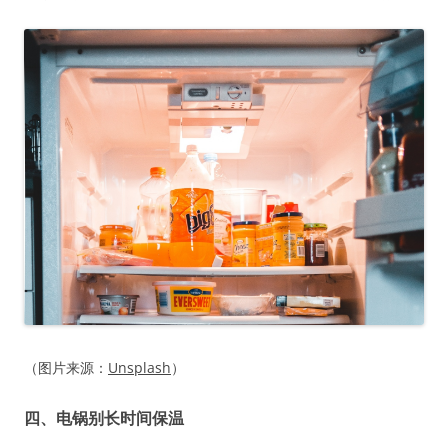
（图片来源：
Unsplash
）
四、电锅别长时间保温