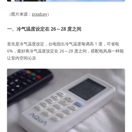
（图片来源：
pixabay
）
一、冷气温度设定在 26～28 度之间
首先是冷气温度设定，台电指出冷气温度每调高 1 度，可省电
6%，最好将冷气温度设定在 26～28 度之间，搭配电风扇一样能
让室内空间沁凉