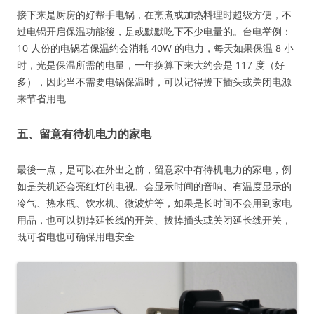
接下来是厨房的好帮手电锅，在烹煮或加热料理时超级方便，不
过电锅开启保温功能後，是或默默吃下不少电量的。台电举例：
10 人份的电锅若保温约会消耗 40W 的电力，每天如果保温 8 小
时，光是保温所需的电量，一年换算下来大约会是 117 度（好
多），因此当不需要电锅保温时，可以记得拔下插头或关闭电源
来节省用电
五、留意有待机电力的家电
最後一点，是可以在外出之前，留意家中有待机电力的家电，例
如是关机还会亮红灯的电视、会显示时间的音响、有温度显示的
冷气、热水瓶、饮水机、微波炉等，如果是长时间不会用到家电
用品，也可以切掉延长线的开关、拔掉插头或关闭延长线开关，
既可省电也可确保用电安全