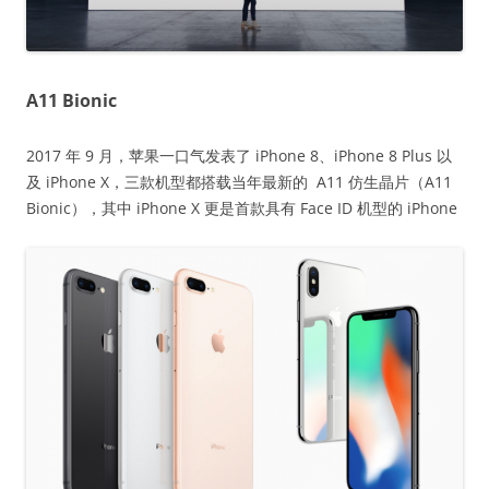
A11 Bionic
2017 年 9 月，苹果一口气发表了 iPhone 8、iPhone 8 Plus 以
及 iPhone X，三款机型都搭载当年最新的 A11 仿生晶片（A11
Bionic），其中 iPhone X 更是首款具有 Face ID 机型的 iPhone