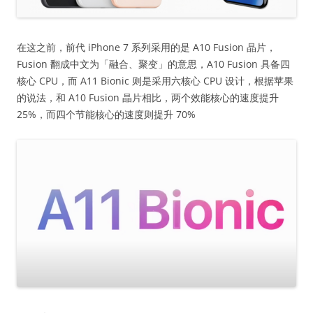
在这之前，前代 iPhone 7 系列采用的是 A10 Fusion 晶片，
Fusion 翻成中文为「融合、聚变」的意思，A10 Fusion 具备四
核心 CPU，而 A11 Bionic 则是采用六核心 CPU 设计，根据苹果
的说法，和 A10 Fusion 晶片相比，两个效能核心的速度提升
25%，而四个节能核心的速度则提升 70%